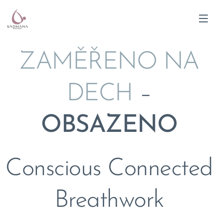
ZAMĚŘENO NA
DECH
–
OBSAZENO
Conscious Connected
Breathwork