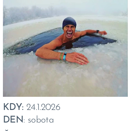
KDY:
24.1.2026
DEN
: sobota