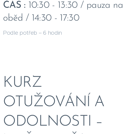
ČAS :
10:30 - 13:30 / pauza na
oběd / 14:30 - 17:30
Podle potřeb – 6 hodin
KURZ
OTUŽOVÁNÍ A
ODOLNOSTI –